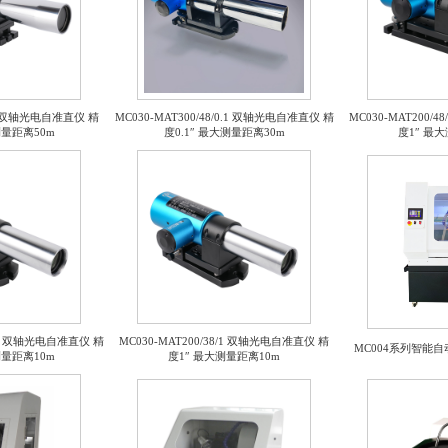
0.3 双轴光电自准直仪 精
MC030-MAT300/48/0.1 双轴光电自准直仪 精
MC030-MAT200/
测量距离50m
度0.1″ 最大测量距离30m
度1″ 最
/0.5 双轴光电自准直仪 精
MC030-MAT200/38/1 双轴光电自准直仪 精
MC004系列智能自
测量距离10m
度1″ 最大测量距离10m