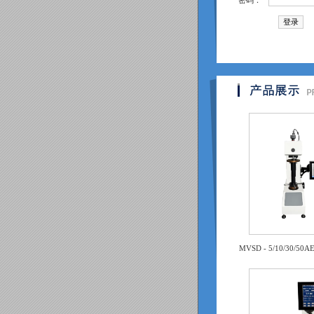
密码：
MVSD - 5/10/30