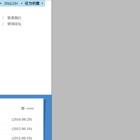
联系我们
研润论坛
）
(2016-08-29)
(2015-06-19)
(2015-06-19)