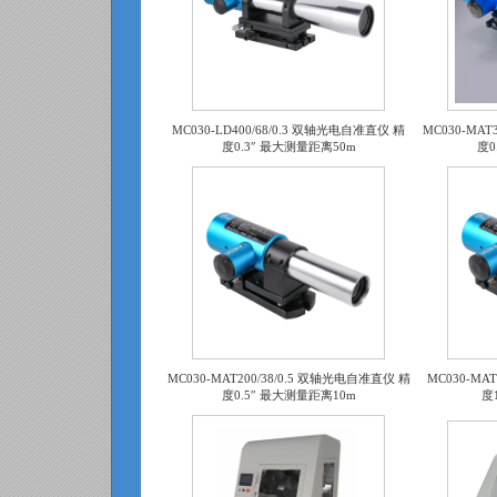
MC030-LD400/68/0.3 双轴光电自准直仪 精
MC030-MAT
度0.3″ 最大测量距离50m
度0
MC030-MAT200/38/0.5 双轴光电自准直仪 精
MC030-MA
度0.5″ 最大测量距离10m
度