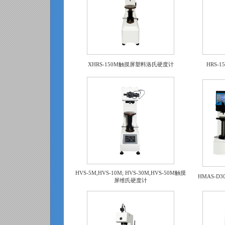
XHRS-150M触摸屏塑料洛氏硬度计
HRS-
HVS-5M,HVS-10M; HVS-30M,HVS-50M触摸
HMAS-D
屏维氏硬度计