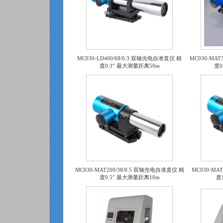
MC030-LD400/68/0.3 双轴光电自准直仪 精
MC030-MAT
度0.3″ 最大测量距离50m
度0
MC030-MAT200/38/0.5 双轴光电自准直仪 精
MC030-MA
度0.5″ 最大测量距离10m
度