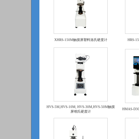
XHRS-150M触摸屏塑料洛氏硬度计
HRS-
HVS-5M,HVS-10M; HVS-30M,HVS-50M触摸
HMAS-D
屏维氏硬度计