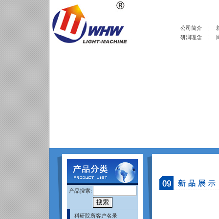
公司简介
研润理念
产品搜索:
科研院所客户名录