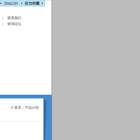
联系我们
研润论坛
首页
>
产品介绍