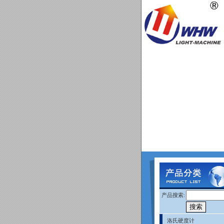
产品搜索:
洛氏硬度计