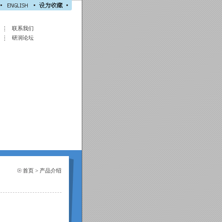
联系我们
研润论坛
首页
>
产品介绍