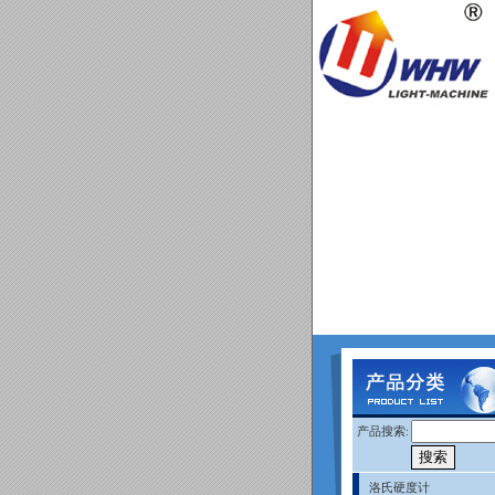
产品搜索:
洛氏硬度计