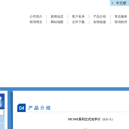
公司简介
新闻动态
客户名录
产品介绍
售后服务
研润理念
网站地图
文件下载
友情链接
研润软件
MC008系列立式光学计（LG-1）